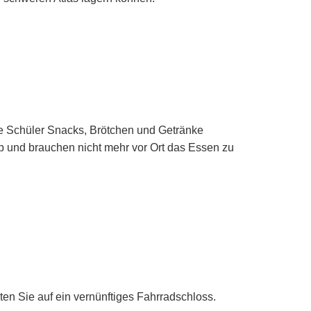
die Schüler Snacks, Brötchen und Getränke
 und brauchen nicht mehr vor Ort das Essen zu
ten Sie auf ein vernünftiges Fahrradschloss.