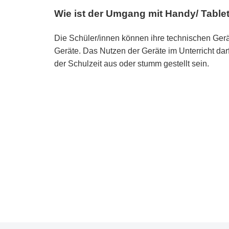
Wie ist der Umgang mit Handy/ Tablet
Die Schüler/innen können ihre technischen Geräte
Geräte. Das Nutzen der Geräte im Unterricht dar
der Schulzeit aus oder stumm gestellt sein.