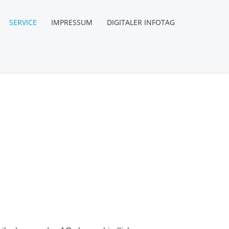
SERVICE
IMPRESSUM
DIGITALER INFOTAG