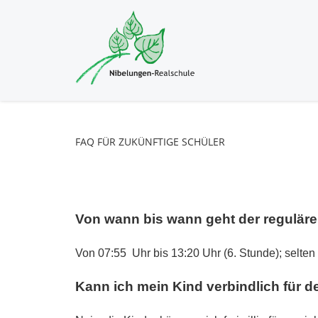
FAQ
FÜR
ZUKÜNFTIGE
SCHÜLER
Von wann bis wann geht der reguläre
Von 07:55
Uhr bis 13:20 Uhr (6. Stunde); selten
Kann ich mein Kind verbindlich für