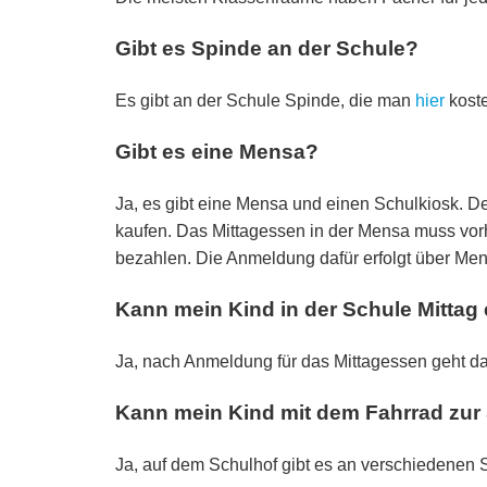
Gibt es Spinde an der Schule?
Es gibt an der Schule Spinde, die man
hier
koste
Gibt es eine Mensa?
Ja, es gibt eine Mensa und einen Schulkiosk. De
kaufen. Das Mittagessen in der Mensa muss vo
bezahlen. Die Anmeldung dafür erfolgt über Me
Kann mein Kind in der Schule Mittag
Ja, nach Anmeldung für das Mittagessen geht da
Kann mein Kind mit dem Fahrrad zu
Ja, auf dem Schulhof gibt es an verschiedenen St