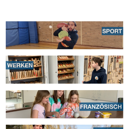
IMPRESSUM
DIGITALER INFOTAG